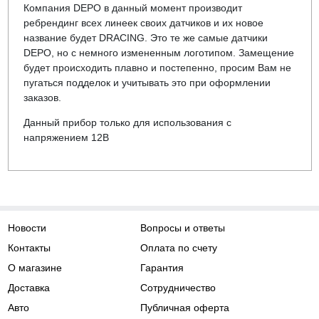
Компания DEPO в данный момент производит
ребрендинг всех линеек своих датчиков и их новое
название будет DRACING. Это те же самые датчики
DEPO, но с немного измененным логотипом. Замещение
будет происходить плавно и постепенно, просим Вам не
пугаться подделок и учитывать это при оформлении
заказов.
Данный прибор только для использования с
напряжением 12В
Новости
Вопросы и ответы
Контакты
Оплата по счету
О магазине
Гарантия
Доставка
Сотрудничество
Авто
Публичная оферта