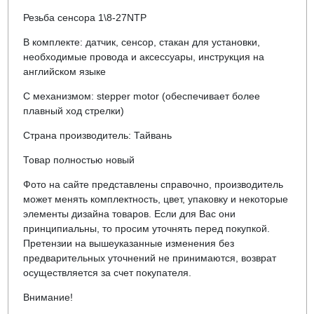
Резьба сенсора 1\8-27NTP
В комплекте: датчик, сенсор, стакан для установки,
необходимые провода и аксессуары, инструкция на
английском языке
С механизмом: stepper motor (обеспечивает более
плавный ход стрелки)
Страна производитель: Тайвань
Товар полностью новый
Фото на сайте представлены справочно, производитель
может менять комплектность, цвет, упаковку и некоторые
элементы дизайна товаров. Если для Вас они
принципиальны, то просим уточнять перед покупкой.
Претензии на вышеуказанные изменения без
предварительных уточнений не принимаются, возврат
осуществляется за счет покупателя.
Внимание!