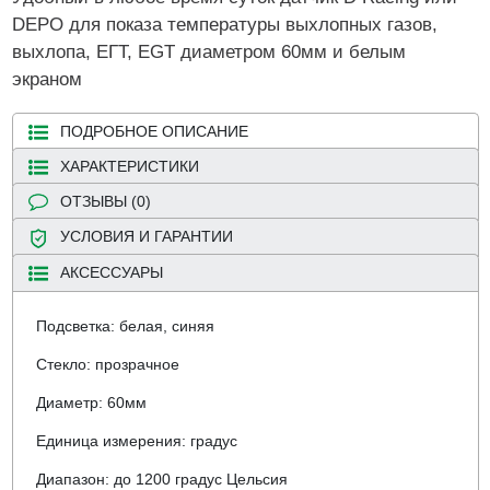
DEPO для показа температуры выхлопных газов,
выхлопа, ЕГТ, EGT диаметром 60мм и белым
экраном
ПОДРОБНОЕ ОПИСАНИЕ
ХАРАКТЕРИСТИКИ
ОТЗЫВЫ (0)
УСЛОВИЯ И ГАРАНТИИ
АКСЕССУАРЫ
Подсветка: белая, синяя
Стекло: прозрачное
Диаметр: 60мм
Единица измерения: градус
Диапазон: до 1200 градус Цельсия