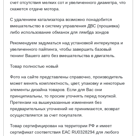
счет отсутствия мелких сот и увеличенного диаметра, что
скажется отдаче мотора.
С удалением катализатора возможно понадобится
вмешательство в систему управления ДВС (прошивка)
либо использование обманок для лямбда зондов
Рекомендуем задуматься над установкой интеркулера и
увеличенного пайпинга, чтобы завершить базовый
тюнинг Вашего авто без вмешательства в двигатель.
Товар полностью новый
Фото на сайте представлены справочно, производитель
может менять комплектность, цвет, упаковку и некоторые
элементы дизайна товаров. Если для Вас они
принципиальны, то просим уточнять перед покупкой.
Претензии на вышеуказанные изменения без
предварительных уточнений не принимаются, возврат
осуществляется за счет покупателя.
Товар сертифицирован на территории РФ и имеет
сертификат соответствия EAC RU0328294 для любого