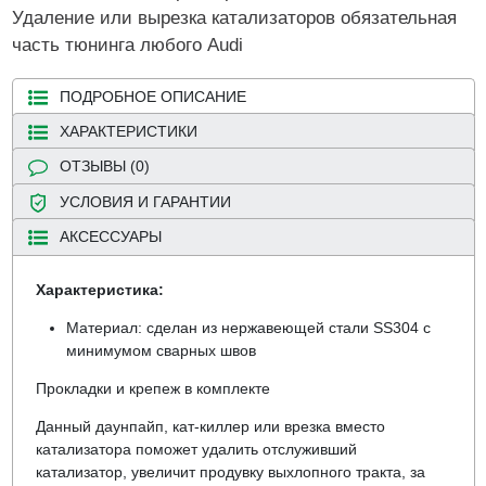
Удаление или вырезка катализаторов обязательная
часть тюнинга любого Audi
ПОДРОБНОЕ ОПИСАНИЕ
ХАРАКТЕРИСТИКИ
ОТЗЫВЫ (0)
УСЛОВИЯ И ГАРАНТИИ
АКСЕССУАРЫ
Характеристика:
Материал: сделан из нержавеющей стали SS304 с
минимумом сварных швов
Прокладки и крепеж в комплекте
Данный даунпайп, кат-киллер или врезка вместо
катализатора поможет удалить отслуживший
катализатор, увеличит продувку выхлопного тракта, за