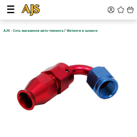
/
AJS - Сеть магазинов авто-тюнинга
Фитинги и шланги