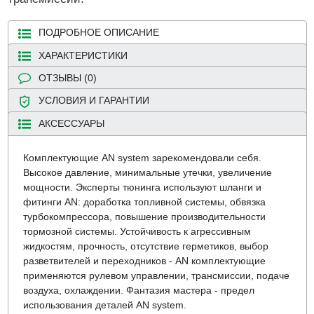
ПОДРОБНОЕ ОПИСАНИЕ
ХАРАКТЕРИСТИКИ
ОТЗЫВЫ (0)
УСЛОВИЯ И ГАРАНТИИ
АКСЕССУАРЫ
Комплектующие AN system зарекомендовали себя.
Высокое давление, минимальные утечки, увеличение
мощности. Эксперты тюнинга используют шланги и
фитинги AN: доработка топливной системы, обвязка
турбокомпрессора, повышение производительности
тормозной системы. Устойчивость к агрессивным
жидкостям, прочность, отсутствие герметиков, выбор
разветвителей и переходников - AN комплектующие
применяются рулевом управлении, трансмиссии, подаче
воздуха, охлаждении. Фантазия мастера - предел
использования деталей AN system.