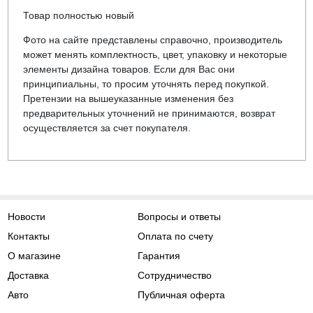
Товар полностью новый
Фото на сайте представлены справочно, производитель
может менять комплектность, цвет, упаковку и некоторые
элементы дизайна товаров. Если для Вас они
принципиальны, то просим уточнять перед покупкой.
Претензии на вышеуказанные изменения без
предварительных уточнений не принимаются, возврат
осуществляется за счет покупателя.
Новости
Вопросы и ответы
Контакты
Оплата по счету
О магазине
Гарантия
Доставка
Сотрудничество
Авто
Публичная оферта