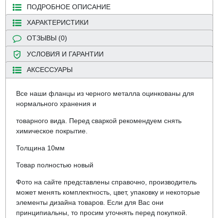
ПОДРОБНОЕ ОПИСАНИЕ
ХАРАКТЕРИСТИКИ
ОТЗЫВЫ (0)
УСЛОВИЯ И ГАРАНТИИ
АКСЕССУАРЫ
Все наши фланцы из черного металла оцинкованы для
нормального хранения и
товарного вида. Перед сваркой рекомендуем снять
химическое покрытие.
Толщина 10мм
Товар полностью новый
Фото на сайте представлены справочно, производитель
может менять комплектность, цвет, упаковку и некоторые
элементы дизайна товаров. Если для Вас они
принципиальны, то просим уточнять перед покупкой.