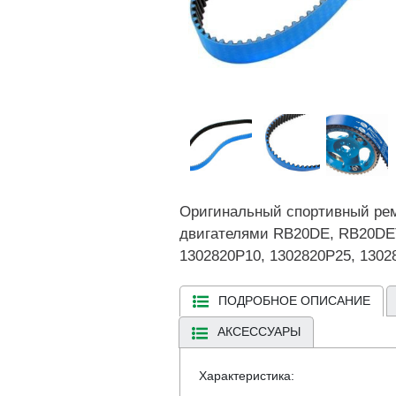
Оригинальный спортивный реме
двигателями RB20DE, RB20DET
1302820P10, 1302820P25, 1302
ПОДРОБНОЕ ОПИСАНИЕ
АКСЕССУАРЫ
Характеристика: