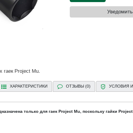
Уведомить
 гаек Project Mu.
ХАРАКТЕРИСТИКИ
ОТЗЫВЫ (0)
УСЛОВИЯ И
назначена только для гаек Project Mu, поскольку гайки Project