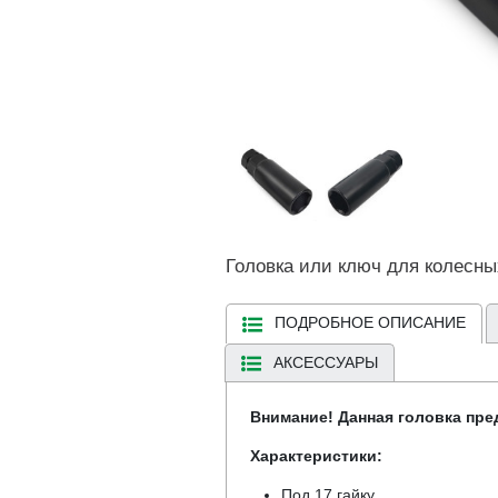
Головка или ключ для колесных
ПОДРОБНОЕ ОПИСАНИЕ
АКСЕССУАРЫ
Внимание! Данная головка пред
Характеристики:
Под 17 гайку