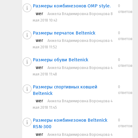
Размеры комбинезонов OMP style.
0
ответов
wer
Анжела Владимировна Воронцова 8
мая 2018 10:43
Размеры перчаток Beltenick
0
ответов
wer
Анжела Владимировна Воронцова 4
мая 2018 11:52
Размеры обуви Beltenick
0
ответов
wer
Анжела Владимировна Воронцова 4
мая 2018 11:48
Размеры спортивных ковшей
0
ответов
Beltenick
wer
Анжела Владимировна Воронцова 4
мая 2018 11:45
Размеры комбинезонов Beltenick
0
ответов
RSN-300
wer
Анжела Владимировна Воронцова 4