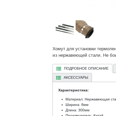
Хомут для установки термолен
из нержавеющей стали. Не бои
ПОДРОБНОЕ ОПИСАНИЕ
АКСЕССУАРЫ
Характеристика:
Материал: Нержавеющая ста
Ширина: 8мм
Длина: 300мм
Производитель: Китай