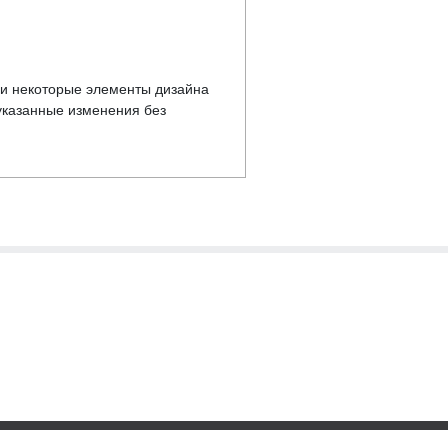
у и некоторые элементы дизайна
указанные изменения без