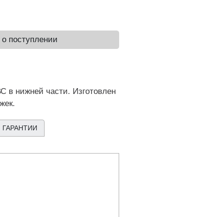
 о поступлении
С в нижней части. Изготовлен
жек.
 ГАРАНТИИ