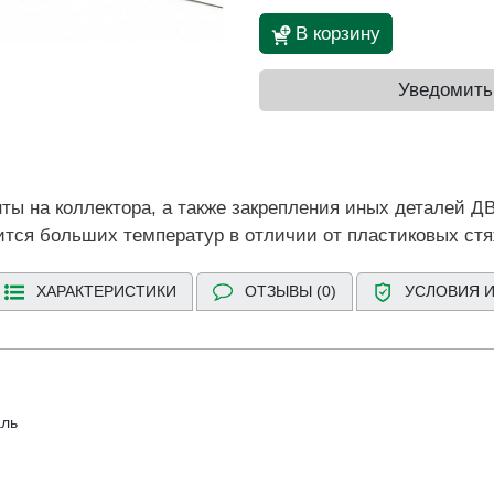
В корзину
Уведомить
ты на коллектора, а также закрепления иных деталей ДВ
тся больших температур в отличии от пластиковых стя
ХАРАКТЕРИСТИКИ
ОТЗЫВЫ (0)
УСЛОВИЯ И
ль