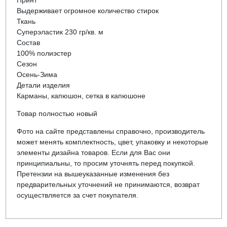
Выдерживает огромное количество стирок
Ткань
Суперэластик 230 гр/кв. м
Состав
100% полиэстер
Сезон
Осень-Зима
Детали изделия
Карманы, капюшон, сетка в капюшоне
Товар полностью новый
Фото на сайте представлены справочно, производитель
может менять комплектность, цвет, упаковку и некоторые
элементы дизайна товаров. Если для Вас они
принципиальны, то просим уточнять перед покупкой.
Претензии на вышеуказанные изменения без
предварительных уточнений не принимаются, возврат
осуществляется за счет покупателя.