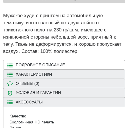
Мужское худи с принтом на автомобильную
тематику, изготовленный из двухслойного
трикотажного полотна 230 гр/кв.м, имеющее с
изнаночной стороны небольшой ворс, приятный к
телу. Ткань не деформируется, и хорошо пропускает
воздух. Состав: 100% полиэстер
ПОДРОБНОЕ ОПИСАНИЕ
ХАРАКТЕРИСТИКИ
ОТЗЫВЫ (0)
УСЛОВИЯ И ГАРАНТИИ
АКСЕССУАРЫ
Качество
Экологичная HD печать
Принт