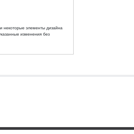
у и некоторые элементы дизайна
указанные изменения без