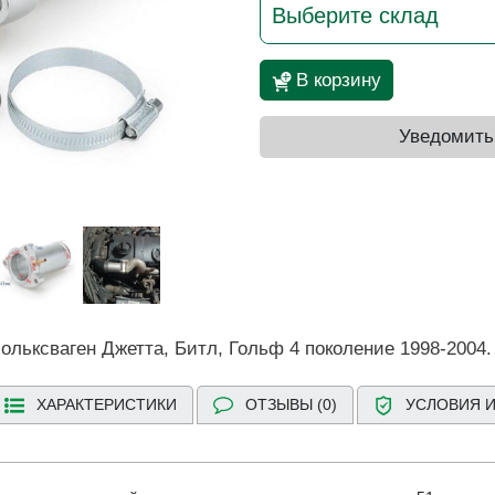
Выберите склад
В корзину
Уведомить
льксваген Джетта, Битл, Гольф 4 поколение 1998-2004.
ХАРАКТЕРИСТИКИ
ОТЗЫВЫ (0)
УСЛОВИЯ И