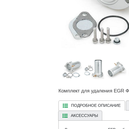
Комплект для удаления EGR Фо
ПОДРОБНОЕ ОПИСАНИЕ
АКСЕССУАРЫ