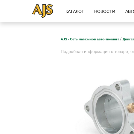
КАТАЛОГ
НОВОСТИ
АВТ
/
AJS - Сеть магазинов авто-тюнинга
Двига
Подробная информация о товаре, отз