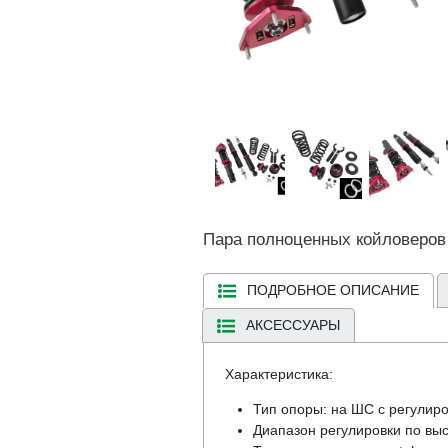
Пара полноценных койловеров
ПОДРОБНОЕ ОПИСАНИЕ
АКСЕССУАРЫ
Характеристика:
Тип опоры: на ШС с регулиро
Диапазон регулировки по высо