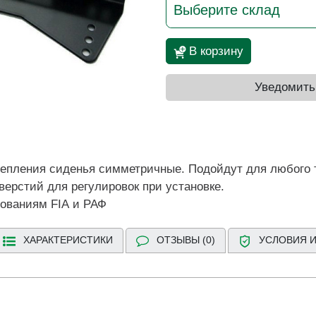
Выберите склад
В корзину
Уведомить
епления сиденья симметричные. Подойдут для любого 
ерстий для регулировок при установке.
бованиям FIA и РАФ
ХАРАКТЕРИСТИКИ
ОТЗЫВЫ (0)
УСЛОВИЯ И