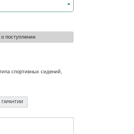
 о поступлении
типа спортивных сидений,
 ГАРАНТИИ