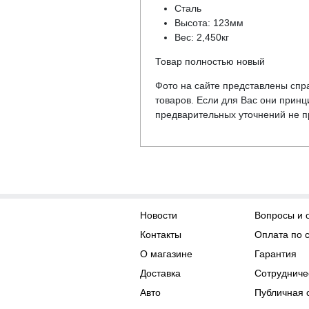
Сталь
Высота: 123мм
Вес: 2,450кг
Товар полностью новый
Фото на сайте представлены спра
товаров. Если для Вас они прин
предварительных уточнений не пр
Новости
Вопросы и 
Контакты
Оплата по 
О магазине
Гарантия
Доставка
Сотрудниче
Авто
Публичная 