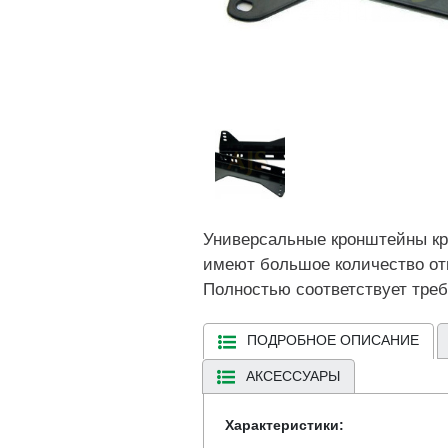
Универсальные кронштейны кр
имеют большое количество отв
Полностью соответствует тре
ПОДРОБНОЕ ОПИСАНИЕ
АКСЕССУАРЫ
Характеристики: