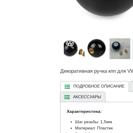
Декоративная ручка кпп для V
ПОДРОБНОЕ ОПИСАНИЕ
АКСЕССУАРЫ
Характеристика:
Шаг резьбы: 1,5мм
Материал: Пластик