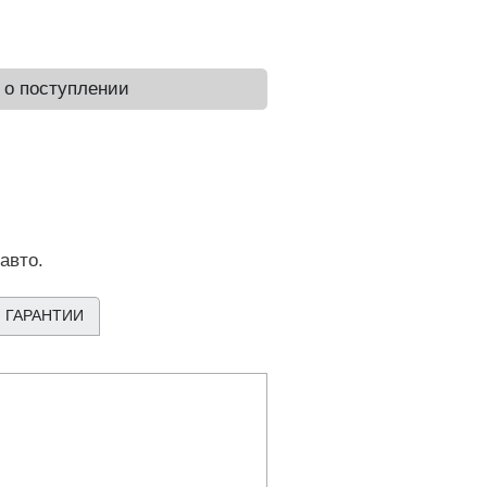
 о поступлении
авто.
 ГАРАНТИИ