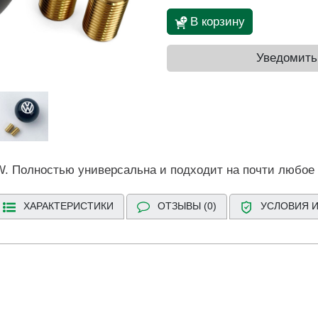
В корзину
Уведомить
W. Полностью универсальна и подходит на почти любое 
ХАРАКТЕРИСТИКИ
ОТЗЫВЫ (0)
УСЛОВИЯ И