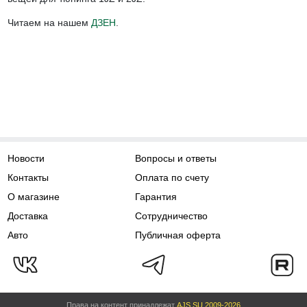
Читаем на нашем
ДЗЕН
.
Новости
Вопросы и ответы
Контакты
Оплата по счету
О магазине
Гарантия
Доставка
Сотрудничество
Авто
Публичная оферта
Права на контент принадлежат
AJS.SU 2009-2026