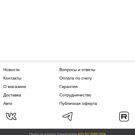
Новости
Вопросы и ответы
Контакты
Оплата по счету
О магазине
Гарантия
Доставка
Сотрудничество
Авто
Публичная оферта
Права на контент принадлежат
AJS.SU 2009-2026