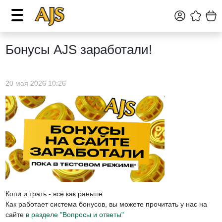
Бонусы AJS заработали!
20 мая 2026 10:26
Копи и трать - всё как раньше
Как работает система бонусов, вы можете прочитать у нас на
сайте
в разделе "Вопросы и ответы"