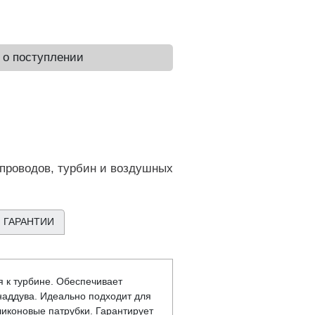
 о поступлении
проводов, турбин и воздушных
 ГАРАНТИИ
 к турбине. Обеспечивает
наддува. Идеально подходит для
иконовые патрубки. Гарантирует