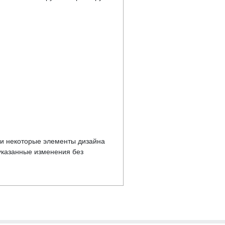
у и некоторые элементы дизайна
указанные изменения без