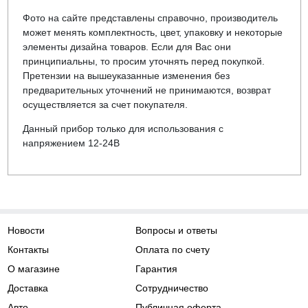
Фото на сайте представлены справочно, производитель
может менять комплектность, цвет, упаковку и некоторые
элементы дизайна товаров. Если для Вас они
принципиальны, то просим уточнять перед покупкой.
Претензии на вышеуказанные изменения без
предварительных уточнений не принимаются, возврат
осуществляется за счет покупателя.
Данный прибор только для использования с
напряжением 12-24В
Новости
Вопросы и ответы
Контакты
Оплата по счету
О магазине
Гарантия
Доставка
Сотрудничество
Авто
Публичная оферта