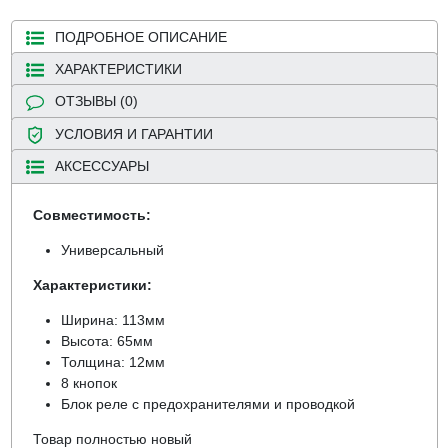
ПОДРОБНОЕ ОПИСАНИЕ
ХАРАКТЕРИСТИКИ
ОТЗЫВЫ (0)
УСЛОВИЯ И ГАРАНТИИ
АКСЕССУАРЫ
Совместимость:
Универсальный
Характеристики:
Ширина: 113мм
Высота: 65мм
Толщина: 12мм
8 кнопок
Блок реле с предохранителями и проводкой
Товар полностью новый