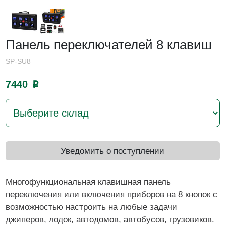
Панель переключателей 8 клавиш
SP-SU8
7440
p
Уведомить о поступлении
Многофункциональная клавишная панель
переключения или включения приборов на 8 кнопок с
возможностью настроить на любые задачи
джиперов, лодок, автодомов, автобусов, грузовиков.