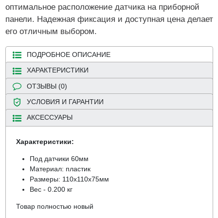
оптимальное расположение датчика на приборной
панели. Надежная фиксация и доступная цена делает
его отличным выбором.
ПОДРОБНОЕ ОПИСАНИЕ
ХАРАКТЕРИСТИКИ
ОТЗЫВЫ (0)
УСЛОВИЯ И ГАРАНТИИ
АКСЕССУАРЫ
Характеристики:
Под датчики 60мм
Материал: пластик
Размеры: 110х110х75мм
Вес - 0.200 кг
Товар полностью новый