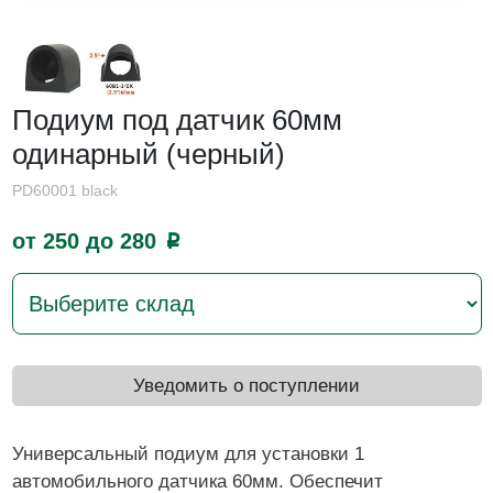
Подиум под датчик 60мм
одинарный (черный)
PD60001 black
от 250 до 280
p
Уведомить о поступлении
Универсальный подиум для установки 1
автомобильного датчика 60мм. Обеспечит