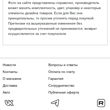
Фото на сайте представлены справочно, производитель
может менять комплектность, цвет, упаковку и некоторые
элементы дизайна товаров. Если для Вас они
принципиальны, то просим уточнять перед покупкой.
Претензии на вышеуказанные изменения без
предварительных уточнений не принимаются, возврат
осуществляется за счет покупателя.
Новости
Вопросы и ответы
Контакты
Оплата по счету
О магазине
Гарантия
Доставка
Сотрудничество
Авто
Публичная оферта