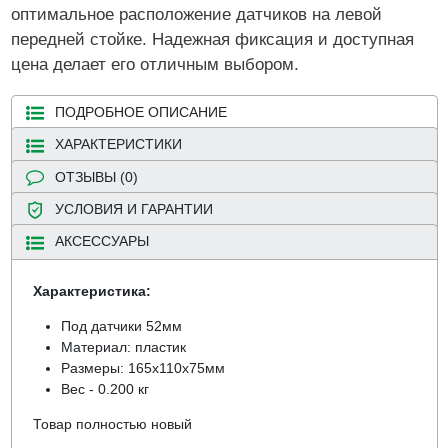
оптимальное расположение датчиков на левой
передней стойке. Надежная фиксация и доступная
цена делает его отличным выбором.
ПОДРОБНОЕ ОПИСАНИЕ
ХАРАКТЕРИСТИКИ
ОТЗЫВЫ (0)
УСЛОВИЯ И ГАРАНТИИ
АКСЕССУАРЫ
Характеристика:
Под датчики 52мм
Материал: пластик
Размеры: 165х110х75мм
Вес - 0.200 кг
Товар полностью новый