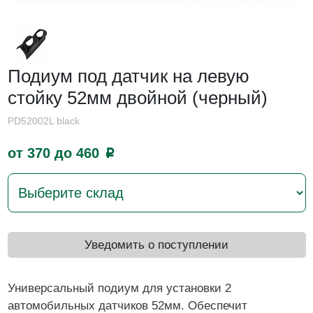
Подиум под датчик на левую
стойку 52мм двойной (черный)
PD52002L black
от 370 до 460
p
Уведомить о поступлении
Универсальный подиум для установки 2
автомобильных датчиков 52мм. Обеспечит