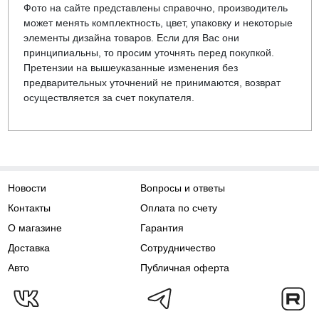
Фото на сайте представлены справочно, производитель
может менять комплектность, цвет, упаковку и некоторые
элементы дизайна товаров. Если для Вас они
принципиальны, то просим уточнять перед покупкой.
Претензии на вышеуказанные изменения без
предварительных уточнений не принимаются, возврат
осуществляется за счет покупателя.
Новости
Вопросы и ответы
Контакты
Оплата по счету
О магазине
Гарантия
Доставка
Сотрудничество
Авто
Публичная оферта