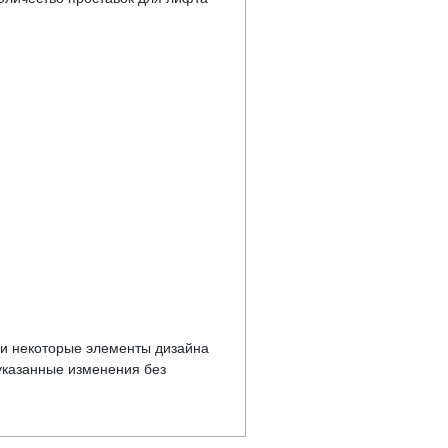
у и некоторые элементы дизайна
указанные изменения без