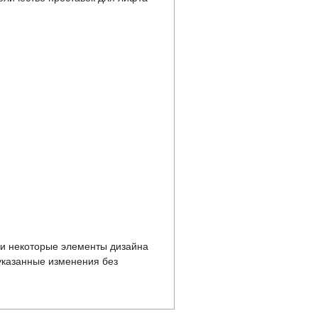
у и некоторые элементы дизайна
указанные изменения без