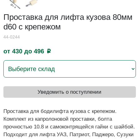
Проставка для лифта кузова 80мм
d60 с крепежом
44-0244
от 430 до 496
p
Уведомить о поступлении
Проставка для бодилифта кузова с крепежом.
Комплект из капролоновой проставки, болта
прочностью 10.8 и самоконтрящейся гайки с шайбой.
Подходит для лифта УАЗ, Патриот, Паджеро, Сузуки