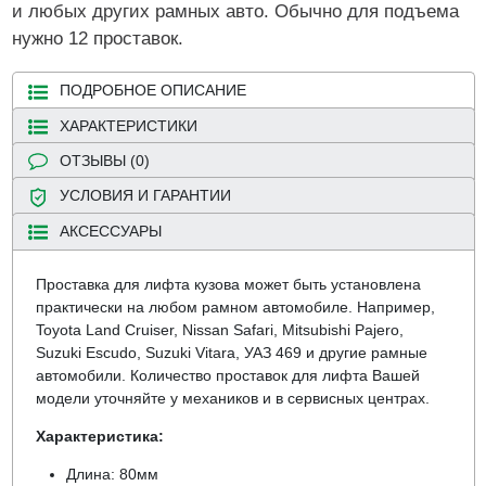
и любых других рамных авто. Обычно для подъема
нужно 12 проставок.
ПОДРОБНОЕ ОПИСАНИЕ
ХАРАКТЕРИСТИКИ
ОТЗЫВЫ (0)
УСЛОВИЯ И ГАРАНТИИ
АКСЕССУАРЫ
Проставка для лифта кузова может быть установлена
практически на любом рамном автомобиле. Например,
Toyota Land Cruiser, Nissan Safari, Mitsubishi Pajero,
Suzuki Escudo, Suzuki Vitara, УАЗ 469 и другие рамные
автомобили. Количество проставок для лифта Вашей
модели уточняйте у механиков и в сервисных центрах.
Характеристика:
Длина: 80мм