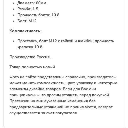
Диаметр: 60мм
Резьба: 1.5
Прочность болта: 10.8
Болт: М12
Комплектность:
Проставка, болт М12 с гайкой и шайбой, прочность
крепежа 10.8
Производство Россия.
Товар полностью новый
Фото на сайте представлены справочно, производитель
может менять комплектность, цвет, упаковку и некоторые
элементы дизайна товаров. Если для Вас они
принципиальны, то просим уточнять перед покупкой.
Претензии на вышеуказанные изменения без
предварительных уточнений не принимаются, возврат
осуществляется за счет покупателя.