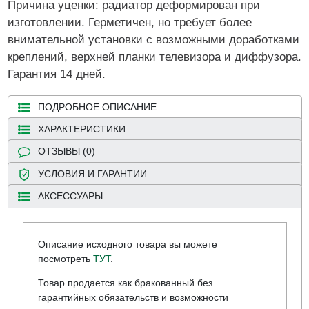
Причина уценки: радиатор деформирован при
изготовлении. Герметичен, но требует более
внимательной установки с возможными доработками
креплений, верхней планки телевизора и диффузора.
Гарантия 14 дней.
ПОДРОБНОЕ ОПИСАНИЕ
ХАРАКТЕРИСТИКИ
ОТЗЫВЫ (0)
УСЛОВИЯ И ГАРАНТИИ
АКСЕССУАРЫ
Описание исходного товара вы можете
посмотреть
ТУТ
.
Товар продается как бракованный без
гарантийных обязательств и возможности