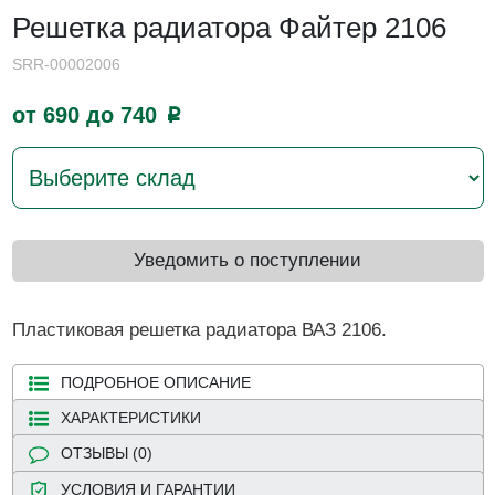
Решетка радиатора Файтер 2106
SRR-00002006
от 690 до 740
p
Уведомить о поступлении
Пластиковая решетка радиатора ВАЗ 2106.
ПОДРОБНОЕ ОПИСАНИЕ
ХАРАКТЕРИСТИКИ
ОТЗЫВЫ (0)
УСЛОВИЯ И ГАРАНТИИ