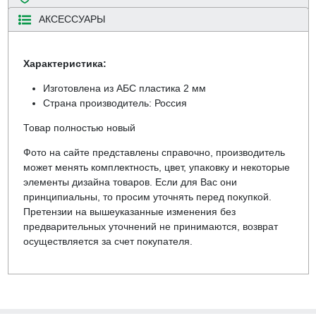
АКСЕССУАРЫ
Характеристика:
Изготовлена из АБС пластика 2 мм
Страна производитель: Россия
Товар полностью новый
Фото на сайте представлены справочно, производитель
может менять комплектность, цвет, упаковку и некоторые
элементы дизайна товаров. Если для Вас они
принципиальны, то просим уточнять перед покупкой.
Претензии на вышеуказанные изменения без
предварительных уточнений не принимаются, возврат
осуществляется за счет покупателя.