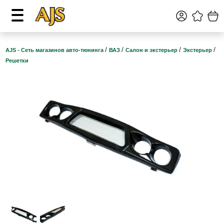
/
/
/
/
AJS - Сеть магазинов авто-тюнинга
ВАЗ
Салон и экстерьер
Экстерьер
Решетки