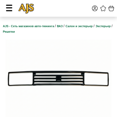
/
/
/
/
AJS - Сеть магазинов авто-тюнинга
ВАЗ
Салон и экстерьер
Экстерьер
Решетки