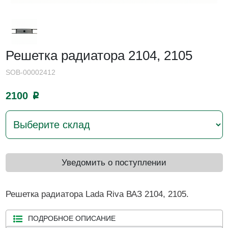
Решетка радиатора 2104, 2105
SOB-00002412
2100
p
Уведомить о поступлении
Решетка радиатора Lada Riva ВАЗ 2104, 2105.
ПОДРОБНОЕ ОПИСАНИЕ