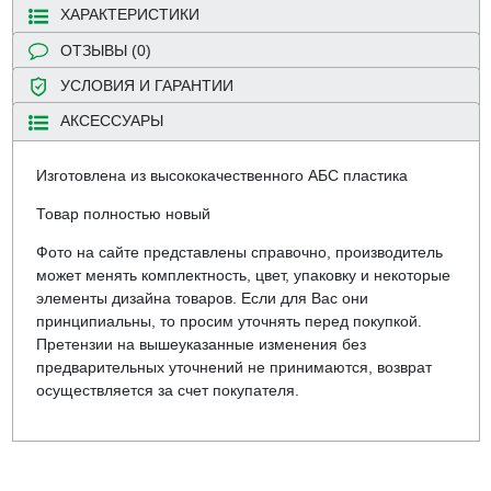
ХАРАКТЕРИСТИКИ
ОТЗЫВЫ (0)
УСЛОВИЯ И ГАРАНТИИ
АКСЕССУАРЫ
Изготовлена из высококачественного АБС пластика
Товар полностью новый
Фото на сайте представлены справочно, производитель
может менять комплектность, цвет, упаковку и некоторые
элементы дизайна товаров. Если для Вас они
принципиальны, то просим уточнять перед покупкой.
Претензии на вышеуказанные изменения без
предварительных уточнений не принимаются, возврат
осуществляется за счет покупателя.