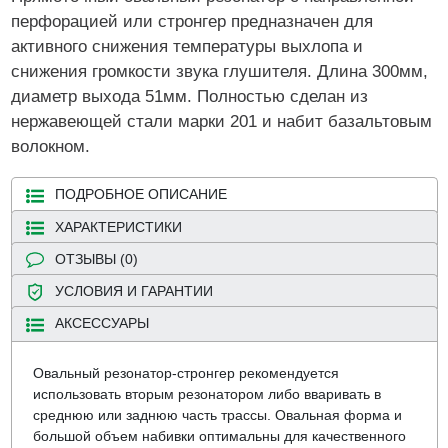
перфорацией или стронгер предназначен для
активного снижения температуры выхлопа и
снижения громкости звука глушителя. Длина 300мм,
диаметр выхода 51мм. Полностью сделан из
нержавеющей стали марки 201 и набит базальтовым
волокном.
ПОДРОБНОЕ ОПИСАНИЕ
ХАРАКТЕРИСТИКИ
ОТЗЫВЫ (0)
УСЛОВИЯ И ГАРАНТИИ
АКСЕССУАРЫ
Овальный резонатор-стронгер рекомендуется
использовать вторым резонатором либо вваривать в
среднюю или заднюю часть трассы. Овальная форма и
большой объем набивки оптимальны для качественного