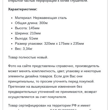
открытой частью перфорации к бочке глушителя.
Характеристики:
Материал: Нержавеющая сталь
Общая длина: 300м
Высота: 145мм
Ширина: 210мм
Выхода: 51мм
Размер упаковки: 320мм х 175мм х 235мм
Вес: 3,34кг
Товар полностью новый.
Фото на сайте представлены справочно, производитель
может менять комплектность, цвет, упаковку и некоторые
элементы дизайна товаров. Если для Вас они
принципиальны, то просим уточнять перед покупкой.
Претензии на вышеуказанные изменения без
предварительных уточнений не принимаются, возврат
осуществляется за счет покупателя.
Товар сертифицирован на территории РФ и имеет