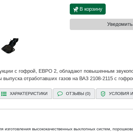
В корзину
Уведомить
рукции с гофрой, ЕВРО 2, обладают повышенным звукоп
 выпуска отработавших газов на ВАЗ 2108-2115 с гофро
ХАРАКТЕРИСТИКИ
ОТЗЫВЫ (0)
УСЛОВИЯ И
ля изготовления высококачественных выхлопных систем, порошкова