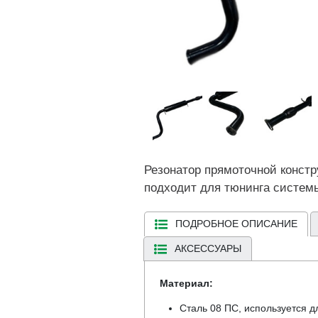
Резонатор прямоточной конст
подходит для тюнинга системы
ПОДРОБНОЕ ОПИСАНИЕ
АКСЕССУАРЫ
Материал:
Сталь 08 ПC, используется д