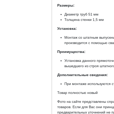
Размеры:
Диаметр труб 51 мм
Толщина стенки 1,5 мм
Установка:
Монтаж со штатным выпускны
производится с помощью сва
Преимущества:
Установка данного прямоточ
вышедшего из строя штатног
Дополнительные сведения:
При монтаже используются с
Товар полностью новый
Фото на сайте представлены спра
товаров. Если для Вас они прин
предварительных уточнений не пр