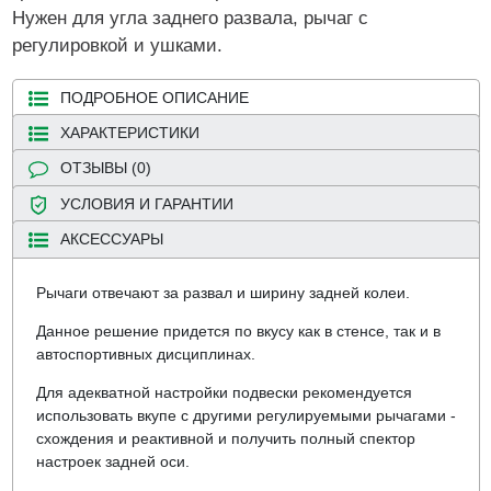
Нужен для угла заднего развала, рычаг с
регулировкой и ушками.
ПОДРОБНОЕ ОПИСАНИЕ
ХАРАКТЕРИСТИКИ
ОТЗЫВЫ (0)
УСЛОВИЯ И ГАРАНТИИ
АКСЕССУАРЫ
Рычаги отвечают за развал и ширину задней колеи.
Данное решение придется по вкусу как в стенсе, так и в
автоспортивных дисциплинах.
Для адекватной настройки подвески рекомендуется
использовать вкупе с другими регулируемыми рычагами -
схождения и реактивной и получить полный спектор
настроек задней оси.