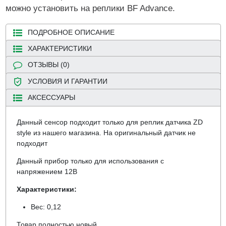
можно установить на реплики BF Advance.
ПОДРОБНОЕ ОПИСАНИЕ
ХАРАКТЕРИСТИКИ
ОТЗЫВЫ (0)
УСЛОВИЯ И ГАРАНТИИ
АКСЕССУАРЫ
Данный сенсор подходит только для реплик датчика ZD
style из нашего магазина. На оригинальный датчик не
подходит
Данный прибор только для использования с
напряжением 12В
Характеристики:
Вес: 0,12
Товар полностью новый