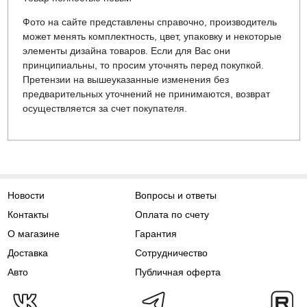
Фото на сайте представлены справочно, производитель
может менять комплектность, цвет, упаковку и некоторые
элементы дизайна товаров. Если для Вас они
принципиальны, то просим уточнять перед покупкой.
Претензии на вышеуказанные изменения без
предварительных уточнений не принимаются, возврат
осуществляется за счет покупателя.
Новости
Вопросы и ответы
Контакты
Оплата по счету
О магазине
Гарантия
Доставка
Сотрудничество
Авто
Публичная оферта