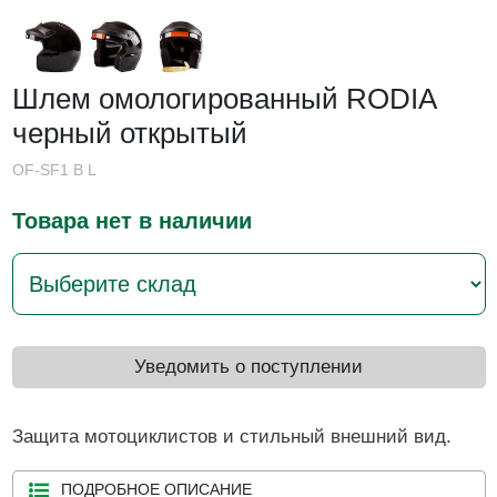
Шлем омологированный RODIA
черный открытый
OF-SF1 B L
Товара нет в наличии
Уведомить о поступлении
Защита мотоциклистов и стильный внешний вид.
ПОДРОБНОЕ ОПИСАНИЕ