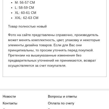
M: 56-57 CM
L: 58-59 CM
XL: 60-61 CM
XXL: 62-63 CM
Товар полностью новый
Фото на сайте представлены справочно, производитель
может менять комплектность, цвет, упаковку и некоторые
элементы дизайна товаров. Если для Вас они
принципиальны, то просим уточнять перед покупкой.
Претензии на вышеуказанные изменения без
предварительных уточнений не принимаются, возврат
осуществляется за счет покупателя.
Новости
Вопросы и ответы
Контакты
Оплата по счету