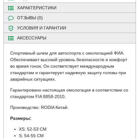
ХАРАКТЕРИСТИКИ
ОТЗЫВЫ (0)
УСЛОВИЯ И ГАРАНТИИ
АКСЕССУАРЫ
Спортивный шлем для автоспорта с омологацией ФИА.
Обеспечивает высокий уровень безопасности и комфорт
во время гонок. Он соответствует международным
стандартам и гарантирует надежную защиту головы при
аварийных ситуациях.
Гарантировано настоящая омологация в соответствии со
стандартом FIA 8858-2010.
Производство: RODIA Китай.
Размеры:
XS: 52-53 CM
S: 54-55 CM