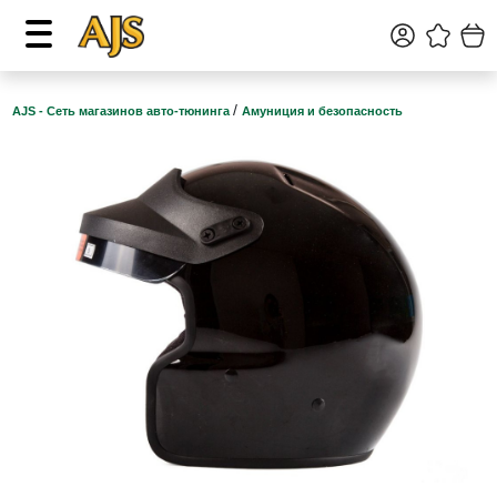
/
AJS - Сеть магазинов авто-тюнинга
Амуниция и безопасность