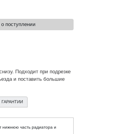
 о поступлении
снизу. Подходит при подрезке
ъезда и поставить большие
 ГАРАНТИИ
ет нижнюю часть радиатора и