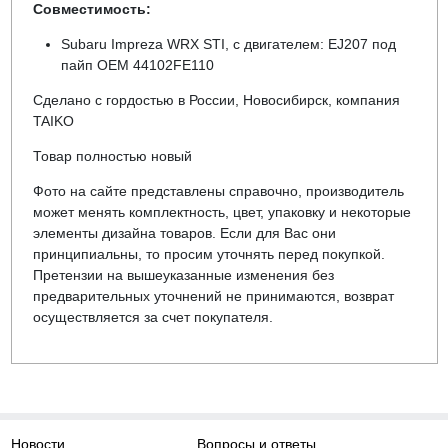
Совместимость:
Subaru Impreza WRX STI, c двигателем: EJ207 под
пайп OEM 44102FE110
Сделано с гордостью в России, Новосибирск, компания
TAIKO
Товар полностью новый
Фото на сайте представлены справочно, производитель
может менять комплектность, цвет, упаковку и некоторые
элементы дизайна товаров. Если для Вас они
принципиальны, то просим уточнять перед покупкой.
Претензии на вышеуказанные изменения без
предварительных уточнений не принимаются, возврат
осуществляется за счет покупателя.
Новости
Вопросы и ответы