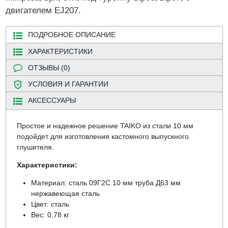
двигателем EJ207.
ПОДРОБНОЕ ОПИСАНИЕ
ХАРАКТЕРИСТИКИ
ОТЗЫВЫ (0)
УСЛОВИЯ И ГАРАНТИИ
АКСЕССУАРЫ
Простое и надежное решение TAIKO из стали 10 мм
подойдет для изготовления кастомного выпускного
глушителя.
Характеристики:
Материал: сталь 09Г2С 10 мм труба Д63 мм
нержавеющая сталь
Цвет: сталь
Вес: 0,78 кг