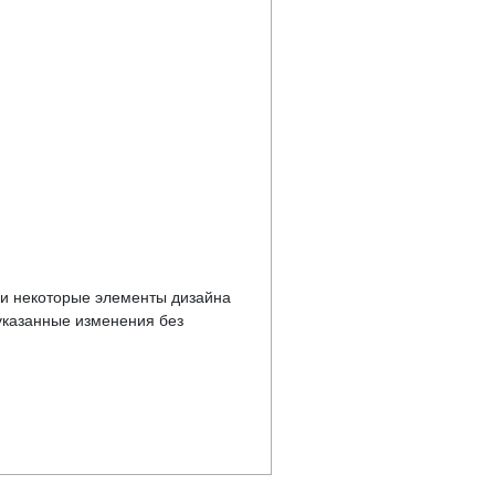
у и некоторые элементы дизайна
указанные изменения без