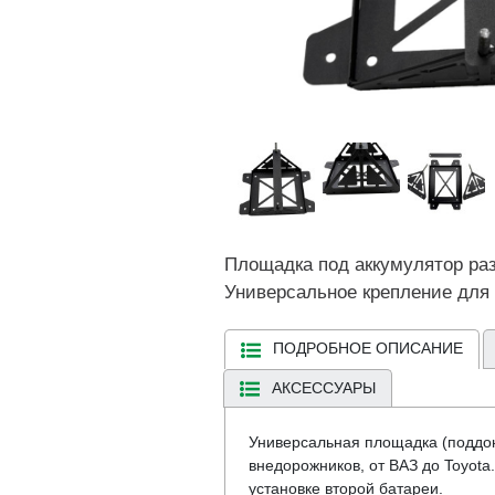
Площадка под аккумулятор раз
Универсальное крепление для
ПОДРОБНОЕ ОПИСАНИЕ
АКСЕССУАРЫ
Универсальная площадка (поддон
внедорожников, от ВАЗ до Toyota
установке второй батареи.