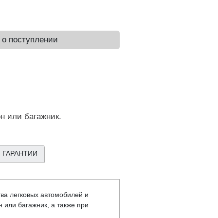
 о поступлении
н или багажник.
 ГАРАНТИИ
ва легковых автомобилей и
 или багажник, а также при