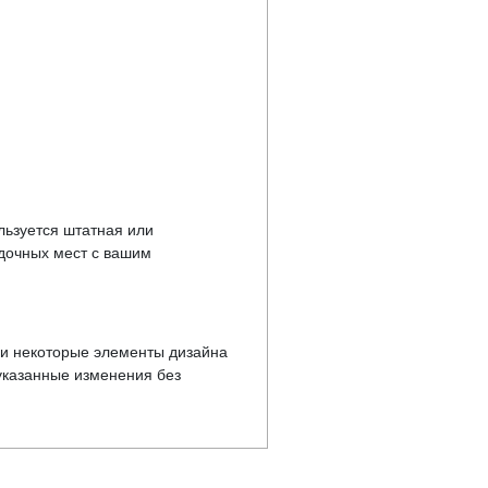
льзуется штатная или
дочных мест с вашим
у и некоторые элементы дизайна
указанные изменения без