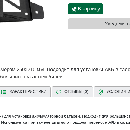
В корзину
Уведомить
мером 250×210 мм. Подходит для установки АКБ в сало
 большинства автомобилей.
ХАРАКТЕРИСТИКИ
ОТЗЫВЫ (0)
УСЛОВИЯ И
) для установки аккумуляторной батареи. Подходит для большинст
. Используется при замене штатного поддона, переносе АКБ в салон