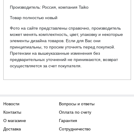
Производитель: Россия, компания Taiko
Товар полностью новый
Фото на сайте представлены справочно, производитель
может менять комплектность, цвет, упаковку и некоторые
элементы дизайна товаров. Если для Вас они
принципиальны, то просим уточнять перед покупкой.
Претензии на вышеуказанные изменения без
предварительных уточнений не принимаются, возврат
осуществляется за счет покупателя.
Новости
Вопросы и ответы
Контакты
Оплата по счету
О магазине
Гарантия
Доставка
Сотрудничество