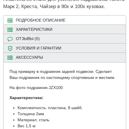
Марк 2, Креста, Чайзер в 90х и 100х кузовах.
ПОДРОБНОЕ ОПИСАНИЕ
ХАРАКТЕРИСТИКИ
ОТЗЫВЫ (0)
УСЛОВИЯ И ГАРАНТИИ
АКСЕССУАРЫ
Под приварку в подрамник задней подвески. Сделает
Ваш подрамник по настоящему спортивным и жестким.
На фото подрамник JZX100
Характеристика:
Комплектность: пластина, 8 шайб.
Толщина 2мм
Материал: сталь
Вес 1,5 кг.