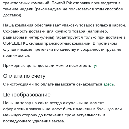
транспортных компаний. Почтой РФ отправка производится в
течение недели (рекомендуем не пользоваться этим способом
доставки).
Наша компания обеспечивает упаковку товаров только в картон.
Сохранность доставки для хрупкого товара (например,
радиаторы и интеркулеры) гарантируется только при доставке в
ОБРЕШЕТКЕ силами транспортных компаний. В противном
случае никакие претензии по качеству и сохранности груза не
принимаются.
Примерные цены доставки можно посмотреть
тут
Оплата по счету
С инструкциями по оплате вы можете ознакомиться
здесь
.
Ценообразование
Цены на товар на сайте всегда актуальны на момент
оформления заказа и не могут быть изменены в большую или
меньшую сторону до истечения срока актуальности и
последующего удаления заказа.