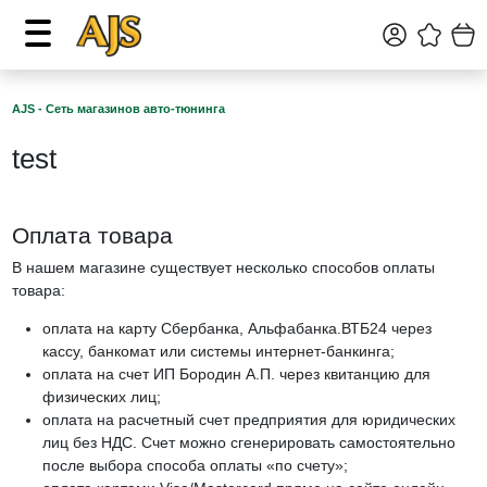
AJS - Сеть магазинов авто-тюнинга
test
Оплата товара
В нашем магазине существует несколько способов оплаты
товара:
оплата на карту Сбербанка, Альфабанка.ВТБ24 через
кассу, банкомат или системы интернет-банкинга;
оплата на счет ИП Бородин А.П. через квитанцию для
физических лиц;
оплата на расчетный счет предприятия для юридических
лиц без НДС. Счет можно сгенерировать самостоятельно
после выбора способа оплаты «по счету»;