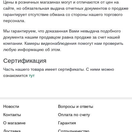
Цены в розничных магазинах могут и отличаются от цен на
сайте, но обязательная выдача отчетных документов о продаже
гарантирует отсутствие обмана со стороны нашего торгового
персонала.
Мы гарантируем, что доказанная Вами невыдача подобного
документа нашим продавцом равна продаже за счет нашей
компании. Камеры видеонаблюдения помогут нам проверить
любую информацию об этом.
Сертификация
Часть нашего товара имеет сертификаты. С ними можно
ознакомится
тут
Новости
Вопросы и ответы
Контакты
Оплата по счету
О магазине
Гарантия
Доставка
Сотрудничество