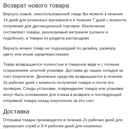
Возврат нового товара
Вернуть новый, неиспользованный товар Вы можете в течение
14 дней для розничных магазинов и в течение 7 дней с момента
получения для дистанционной торговли. Исключение
составляют товары, реализуемый метражом (шланги и
подобные), и товары из раздела распродажа.
Вернуть можно товар не подошедший по дизайну, размеру,
цвету или иным характеристиками.
Товар возвращается полностью в товарном виде и с полным
сохранением штатной упаковки. Доставка до наших складов за
счет покупателя. Денежные средства возвращаются в течение
3х рабочих дней с момента получения товара и после его
проверки. Следы установки, повреждения товара или упаковки
могут быть основанием для отказа в возврате и последующей
отправкой товара назад покупателю за его счет.
Доставка
Отправка товара производится в течение 2х рабочих дней для
курьерских служб и 3-4 рабочих дней для наземных