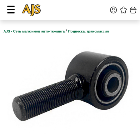
/
AJS - Сеть магазинов авто-тюнинга
Подвеска, трансмиссия