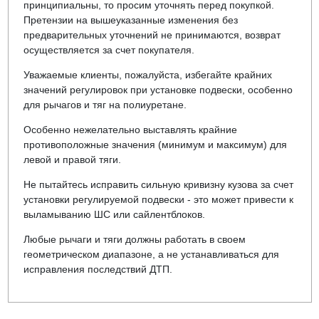
принципиальны, то просим уточнять перед покупкой.
Претензии на вышеуказанные изменения без
предварительных уточнений не принимаются, возврат
осуществляется за счет покупателя.
Уважаемые клиенты, пожалуйста, избегайте крайних
значений регулировок при установке подвески, особенно
для рычагов и тяг на полиуретане.
Особенно нежелательно выставлять крайние
противоположные значения (минимум и максимум) для
левой и правой тяги.
Не пытайтесь исправить сильную кривизну кузова за счет
установки регулируемой подвески - это может привести к
выламыванию ШС или сайлентблоков.
Любые рычаги и тяги должны работать в своем
геометрическом диапазоне, а не устанавливаться для
исправления последствий ДТП.