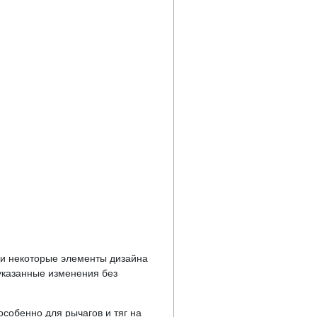
у и некоторые элементы дизайна
указанные изменения без
особенно для рычагов и тяг на