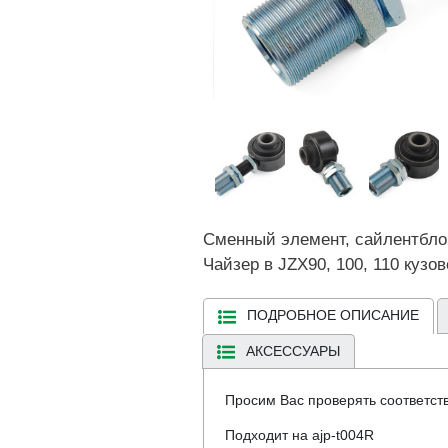
Сменный элемент, сайлентблок
Чайзер в JZX90, 100, 110 кузов
ПОДРОБНОЕ ОПИСАНИЕ
АКСЕССУАРЫ
Просим Вас проверять соответст
Подходит на
ajp-t004R