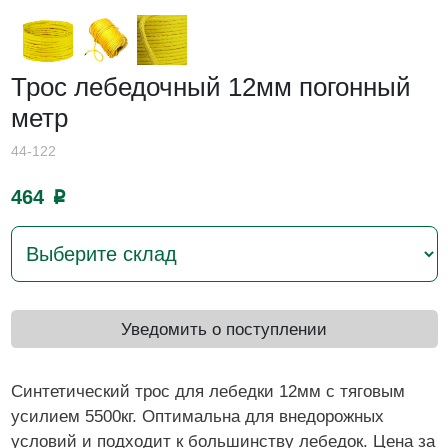
Трос лебедочный 12мм погонный
метр
44-122
464
p
Уведомить о поступлении
Синтетический трос для лебедки 12мм с тяговым
усилием 5500кг. Оптимальна для внедорожных
условий и подходит к большинству лебедок. Цена за