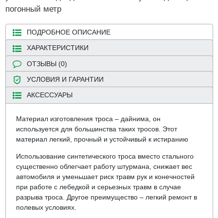
погонный метр
ПОДРОБНОЕ ОПИСАНИЕ
ХАРАКТЕРИСТИКИ
ОТЗЫВЫ (0)
УСЛОВИЯ И ГАРАНТИИ
АКСЕССУАРЫ
Материал изготовления троса – дайнима, он
используется для большинства таких тросов. Этот
материал легкий, прочный и устойчивый к истиранию
Использование синтетического троса вместо стального
существенно облегчает работу штурмана, снижает вес
автомобиля и уменьшает риск травм рук и конечностей
при работе с лебедкой и серьезных травм в случае
разрыва троса. Другое преимущество – легкий ремонт в
полевых условиях.