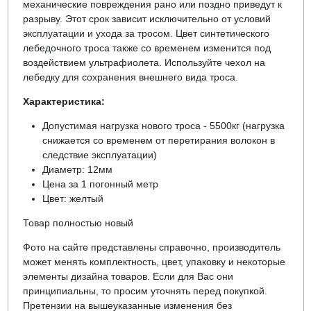
механические повреждения рано или поздно приведут к
разрыву. Этот срок зависит исключительно от условий
эксплуатации и ухода за тросом. Цвет синтетического
лебедочного троса также со временем изменится под
воздействием ультрафиолета. Используйте чехол на
лебедку для сохранения внешнего вида троса.
Характеристика:
Допустимая нагрузка нового троса - 5500кг (нагрузка
снижается со временем от перетирания волокон в
следствие эксплуатации)
Диаметр: 12мм
Цена за 1 погонный метр
Цвет: желтый
Товар полностью новый
Фото на сайте представлены справочно, производитель
может менять комплектность, цвет, упаковку и некоторые
элементы дизайна товаров. Если для Вас они
принципиальны, то просим уточнять перед покупкой.
Претензии на вышеуказанные изменения без