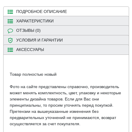
ПОДРОБНОЕ ОПИСАНИЕ
ХАРАКТЕРИСТИКИ
ОТЗЫВЫ (0)
УСЛОВИЯ И ГАРАНТИИ
АКСЕССУАРЫ
Товар полностью новый
Фото на сайте представлены справочно, производитель
может менять комплектность, цвет, упаковку и некоторые
элементы дизайна товаров. Если для Вас они
принципиальны, то просим уточнять перед покупкой.
Претензии на вышеуказанные изменения без
предварительных уточнений не принимаются, возврат
осуществляется за счет покупателя.