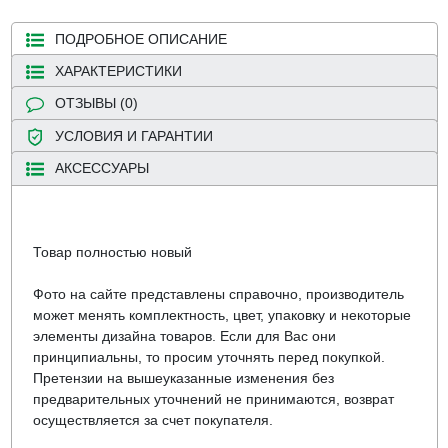
ПОДРОБНОЕ ОПИСАНИЕ
ХАРАКТЕРИСТИКИ
ОТЗЫВЫ (0)
УСЛОВИЯ И ГАРАНТИИ
АКСЕССУАРЫ
Товар полностью новый
Фото на сайте представлены справочно, производитель
может менять комплектность, цвет, упаковку и некоторые
элементы дизайна товаров. Если для Вас они
принципиальны, то просим уточнять перед покупкой.
Претензии на вышеуказанные изменения без
предварительных уточнений не принимаются, возврат
осуществляется за счет покупателя.