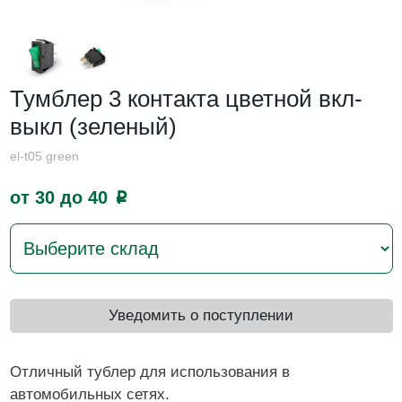
Тумблер 3 контакта цветной вкл-
выкл (зеленый)
el-t05 green
от 30 до 40
p
Уведомить о поступлении
Отличный тублер для использования в
автомобильных сетях.