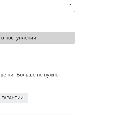
 о поступлении
ветки. Больше не нужно
 ГАРАНТИИ