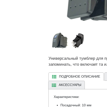
Универсальный тумблер для пр
запоминать, что включает та 
ПОДРОБНОЕ ОПИСАНИЕ
АКСЕССУАРЫ
Характеристики:
Посадочный: 10 мм