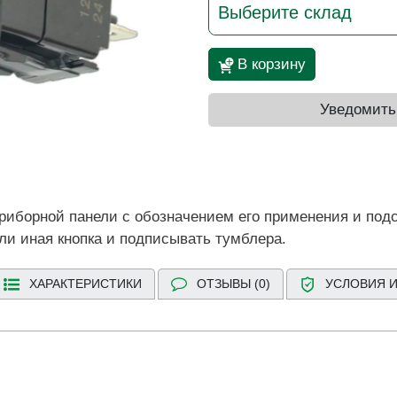
Выберите склад
В корзину
Уведомить
иборной панели с обозначением его применения и подс
или иная кнопка и подписывать тумблера.
ХАРАКТЕРИСТИКИ
ОТЗЫВЫ (0)
УСЛОВИЯ И