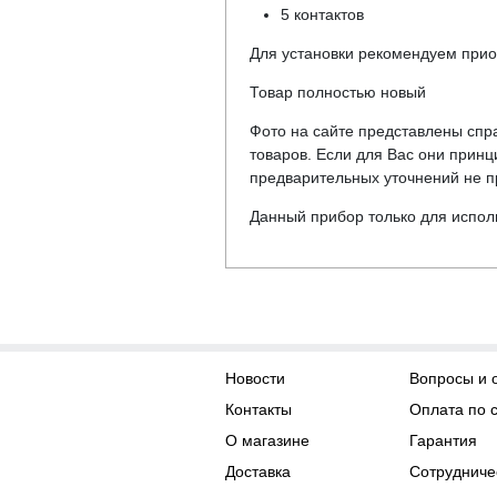
5 контактов
Для установки рекомендуем при
Товар полностью новый
Фото на сайте представлены спра
товаров. Если для Вас они прин
предварительных уточнений не пр
Данный прибор только для испол
Новости
Вопросы и 
Контакты
Оплата по 
О магазине
Гарантия
Доставка
Сотрудниче