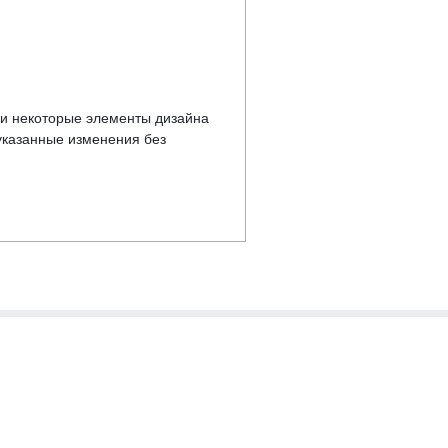
у и некоторые элементы дизайна
указанные изменения без