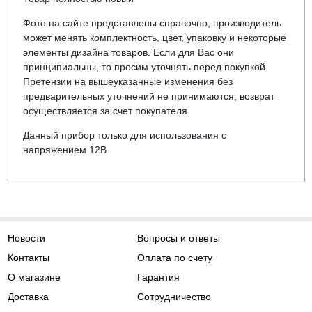
Фото на сайте представлены справочно, производитель
может менять комплектность, цвет, упаковку и некоторые
элементы дизайна товаров. Если для Вас они
принципиальны, то просим уточнять перед покупкой.
Претензии на вышеуказанные изменения без
предварительных уточнений не принимаются, возврат
осуществляется за счет покупателя.
Данный прибор только для использования с
напряжением 12В
Новости
Вопросы и ответы
Контакты
Оплата по счету
О магазине
Гарантия
Доставка
Сотрудничество