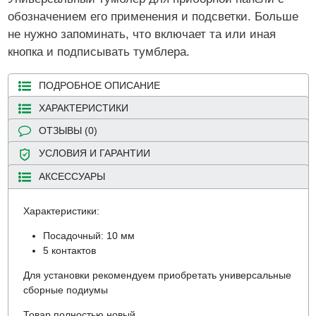
обозначением его применения и подсветки. Больше
не нужно запоминать, что включает та или иная
кнопка и подписывать тумблера.
ПОДРОБНОЕ ОПИСАНИЕ
ХАРАКТЕРИСТИКИ
ОТЗЫВЫ (0)
УСЛОВИЯ И ГАРАНТИИ
АКСЕССУАРЫ
Характеристики:
Посадочный: 10 мм
5 контактов
Для установки рекомендуем приобретать универсальные
сборные подиумы
Товар полностью новый