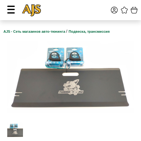
/
AJS - Сеть магазинов авто-тюнинга
Подвеска, трансмиссия