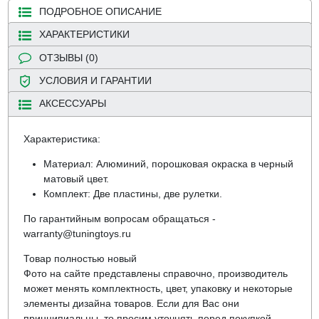
ПОДРОБНОЕ ОПИСАНИЕ
ХАРАКТЕРИСТИКИ
ОТЗЫВЫ (0)
УСЛОВИЯ И ГАРАНТИИ
АКСЕССУАРЫ
Характеристика:
Материал: Алюминий, порошковая окраска в черный
матовый цвет.
Комплект: Две пластины, две рулетки.
По гарантийным вопросам обращаться -
warranty@tuningtoys.ru
Товар полностью новый
Фото на сайте представлены справочно, производитель
может менять комплектность, цвет, упаковку и некоторые
элементы дизайна товаров. Если для Вас они
принципиальны, то просим уточнять перед покупкой.