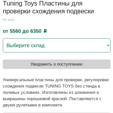
Tuning Toys Пластины для
проверки схождения подвески
tts-wap
от 5560 до 6350
p
Уведомить о поступлении
Универсальные пластины для проверки, регулировки
схождения подвески TUNING TOYS без стенда в
полевых условиях. Изготовлены из алюминия и
выкрашены порошковой краской. Поставляются с
двумя рулетками в комплекте.