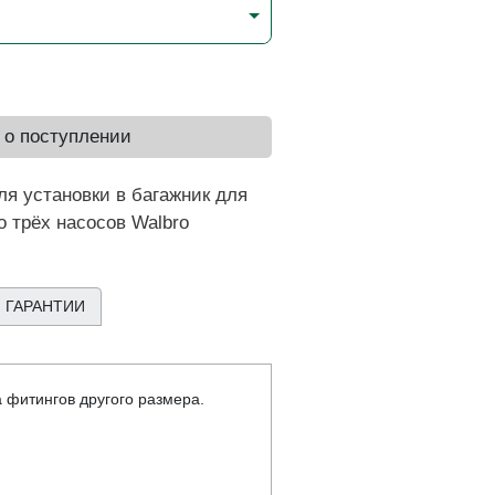
 о поступлении
ля установки в багажник для
 трёх насосов Walbro
 ГАРАНТИИ
 фитингов другого размера.