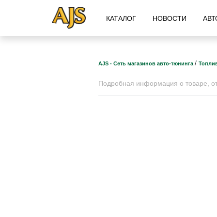
КАТАЛОГ
НОВОСТИ
АВТ
/
AJS - Сеть магазинов авто-тюнинга
Топли
Подробная информация о товаре, отз