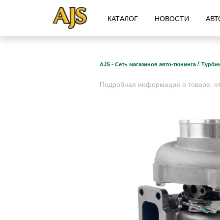
КАТАЛОГ
НОВОСТИ
АВТ
/
AJS - Сеть магазинов авто-тюнинга
Турби
Подробная информация о товаре, отз