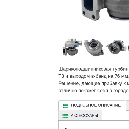
Шарикоподшипниковая турбина,
Т3 и выходом в-банд на 76 мм.
Решение, дающее прибавку к м
отлично покажет себя в город
ПОДРОБНОЕ ОПИСАНИЕ
АКСЕССУАРЫ