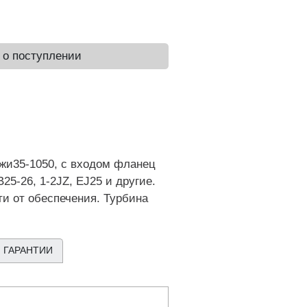
 о поступлении
жи35-1050, с входом фланец
25-26, 1-2JZ, EJ25 и другие.
и от обеспечения. Турбина
 ГАРАНТИИ