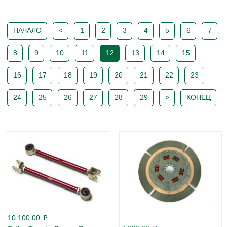
НАЧАЛО
<
1
2
3
4
5
6
7
8
9
10
11
12
13
14
15
16
17
18
19
20
21
22
23
24
25
26
27
28
29
>
КОНЕЦ
10 100.00
p