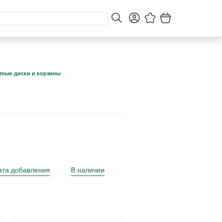
тные диски и корзины
ата добавления
В наличии