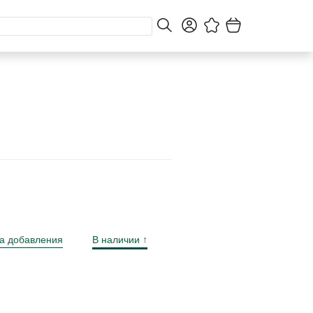
а добавления
В наличии