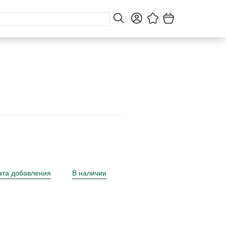
ата добавления
В наличии